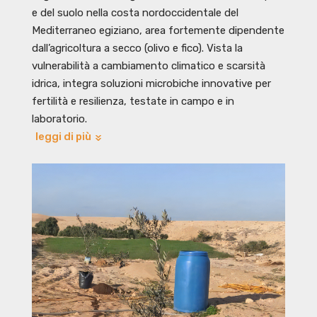
e del suolo nella costa nordoccidentale del
Mediterraneo egiziano, area fortemente dipendente
dall’agricoltura a secco (olivo e fico). Vista la
vulnerabilità a cambiamento climatico e scarsità
idrica, integra soluzioni microbiche innovative per
fertilità e resilienza, testate in campo e in
laboratorio.
leggi di più