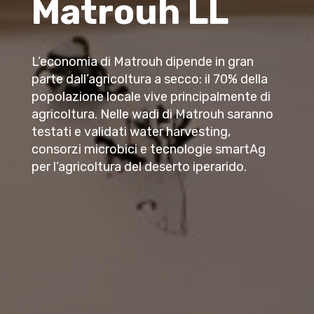
Matrouh LL
L’economia di Matrouh dipende in gran
parte dall’agricoltura a secco: il 70% della
popolazione locale vive principalmente di
agricoltura. Nelle wadi di Matrouh saranno
testati e validati water harvesting,
consorzi microbici e tecnologie smartAg
per l’agricoltura del deserto iperarido.