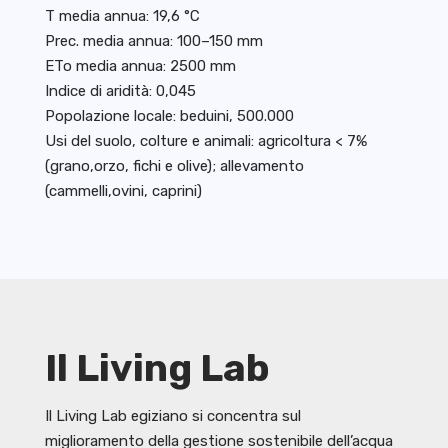
T media annua: 19,6 °C
Prec. media annua: 100–150 mm
ETo media annua: 2500 mm
Indice di aridità: 0,045
Popolazione locale: beduini, 500.000
Usi del suolo, colture e animali: agricoltura < 7%
(grano,orzo, fichi e olive); allevamento
(cammelli,ovini, caprini)
Il Living Lab
Il Living Lab egiziano si concentra sul
miglioramento della gestione sostenibile dell’acqua