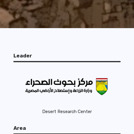
Leader
Desert Research Center
Area