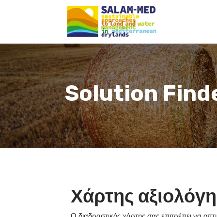
Solution Find