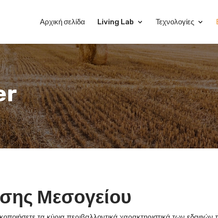
Αρχική σελίδα
Living Lab
Τεχνολογίες
er