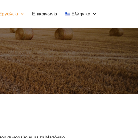
Εργαλεία
Επικοινωνία
Ελληνικά