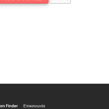
ion Finder
Επικοινωνία