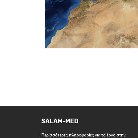
SALAM-MED
Περισσότερες πληροφορίες για το έργο στην