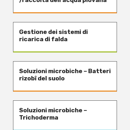
Gestione dei sistemi di
ricarica di falda
Soluzioni microbiche – Batteri
rizobî del suolo
Soluzioni microbiche –
Trichoderma