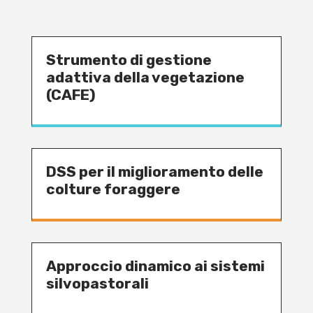
Strumento di gestione
adattiva della vegetazione
(CAFE)
DSS per il miglioramento delle
colture foraggere
Approccio dinamico ai sistemi
silvopastorali