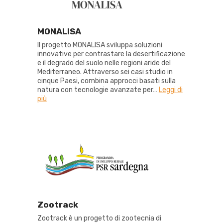
MONALISA
Il progetto MONALISA sviluppa soluzioni
innovative per contrastare la desertificazione
e il degrado del suolo nelle regioni aride del
Mediterraneo. Attraverso sei casi studio in
cinque Paesi, combina approcci basati sulla
natura con tecnologie avanzate per
…
Leggi di
più
Zootrack
Zootrack è un progetto di zootecnia di