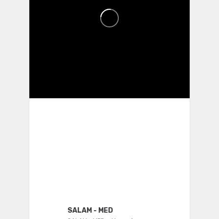
SALAM - MED