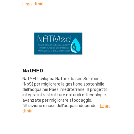
Leggi di più
NatMED
NatMED sviluppa Nature-based Solutions
(NbS) per migliorare la gestione sostenibile
dell’acqua nei Paesi mediterranei. Il progetto
integra infrastrutture naturali e tecnologie
avanzate per migliorare stoccaggio,
filtrazione e riuso dell’acqua, riducendo…
Leggi
di più