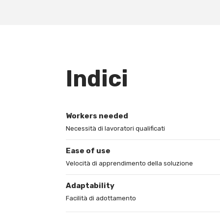
Indici
Workers needed
Necessità di lavoratori qualificati
Ease of use
Velocità di apprendimento della soluzione
Adaptability
Facilità di adottamento