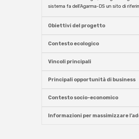
sistema fa dell’Agarma-DS un sito di riferi
Obiettivi del progetto
Contesto ecologico
Vincoli principali
Principali opportunità di business
Contesto socio-economico
Informazioni per massimizzare l’a