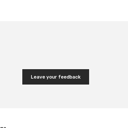
Leave your feedback
ana