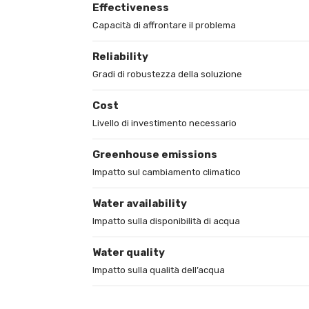
Effectiveness
Capacità di affrontare il problema
Reliability
Gradi di robustezza della soluzione
Cost
Livello di investimento necessario
Greenhouse emissions
Impatto sul cambiamento climatico
Water availability
Impatto sulla disponibilità di acqua
Water quality
Impatto sulla qualità dell’acqua