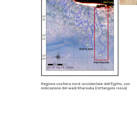
Regione costiera nord-occidentale dell’Egitto, con
indicazione del wadi Kharouba (rettangolo rosso)