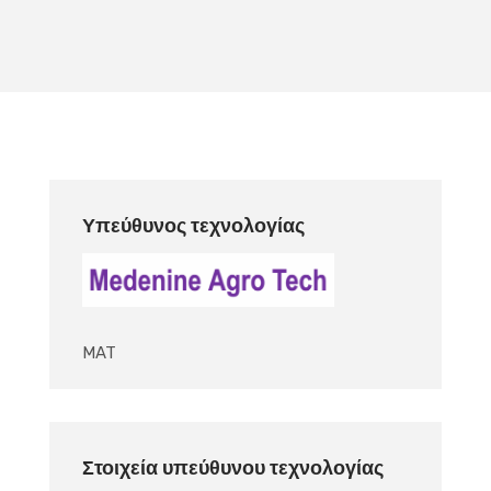
Υπεύθυνος τεχνολογίας
MAT
Στοιχεία υπεύθυνου τεχνολογίας