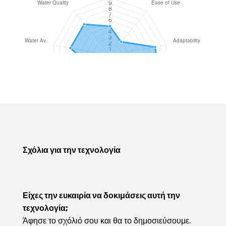
Σχόλια για την τεχνολογία
Είχες την ευκαιρία να δοκιμάσεις αυτή την
τεχνολογία;
Άφησε το σχόλιό σου και θα το δημοσιεύσουμε.