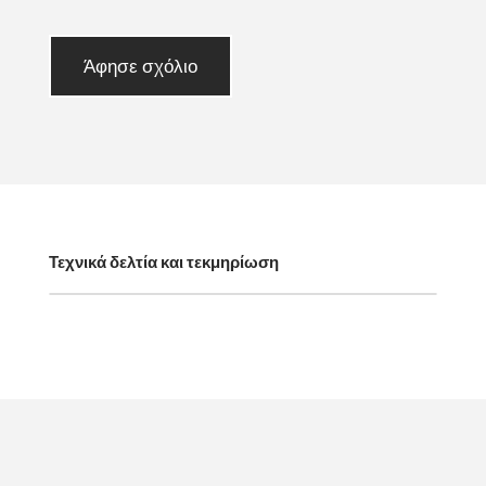
Άφησε σχόλιο
Τεχνικά δελτία και τεκμηρίωση