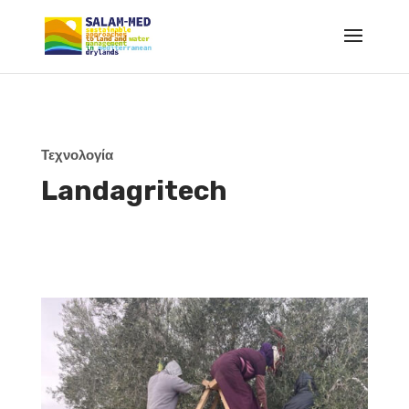
Τεχνολογία
Landagritech