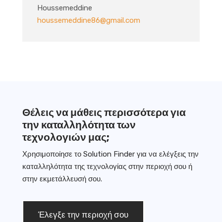
Houssemeddine
houssemeddine86@gmail.com
Θέλεις να μάθεις περισσότερα για
την καταλληλότητα των
τεχνολογιών μας;
Χρησιμοποίησε το Solution Finder για να ελέγξεις την
καταλληλότητα της τεχνολογίας στην περιοχή σου ή
στην εκμετάλλευσή σου.
Έλεγξε την περιοχή σου