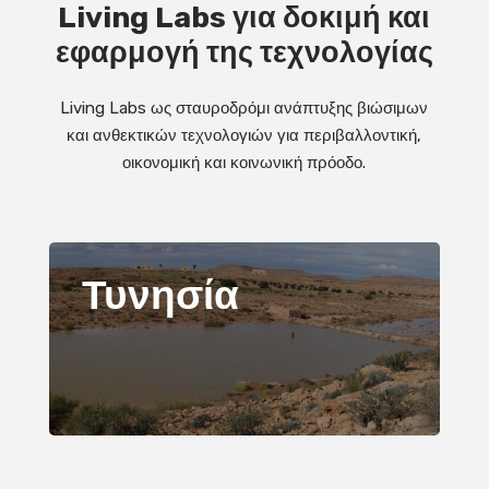
Living Labs για δοκιμή και
εφαρμογή της τεχνολογίας
Living Labs ως σταυροδρόμι ανάπτυξης βιώσιμων
και ανθεκτικών τεχνολογιών για περιβαλλοντική,
οικονομική και κοινωνική πρόοδο.
Τυνησία