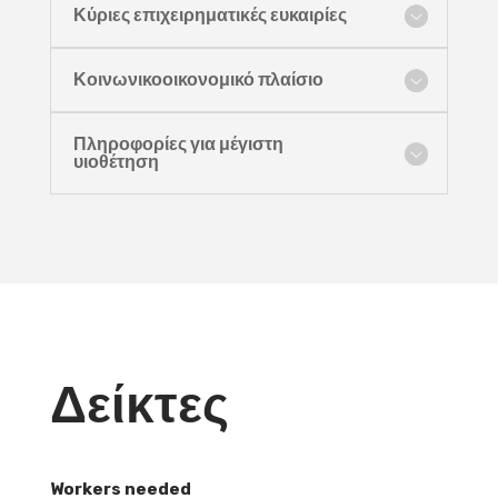
Κύριες επιχειρηματικές ευκαιρίες
Κοινωνικοοικονομικό πλαίσιο
Πληροφορίες για μέγιστη
υιοθέτηση
Δείκτες
Workers needed