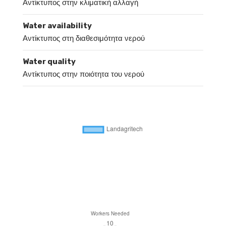
Αντίκτυπος στην κλιματική αλλαγή
Water availability
Αντίκτυπος στη διαθεσιμότητα νερού
Water quality
Αντίκτυπος στην ποιότητα του νερού