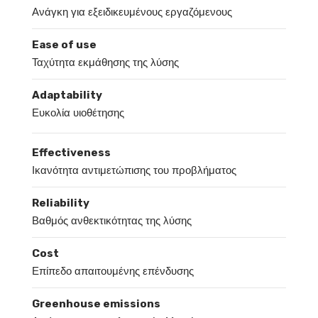
Ανάγκη για εξειδικευμένους εργαζόμενους
Ease of use
Ταχύτητα εκμάθησης της λύσης
Adaptability
Ευκολία υιοθέτησης
Effectiveness
Ικανότητα αντιμετώπισης του προβλήματος
Reliability
Βαθμός ανθεκτικότητας της λύσης
Cost
Επίπεδο απαιτουμένης επένδυσης
Greenhouse emissions